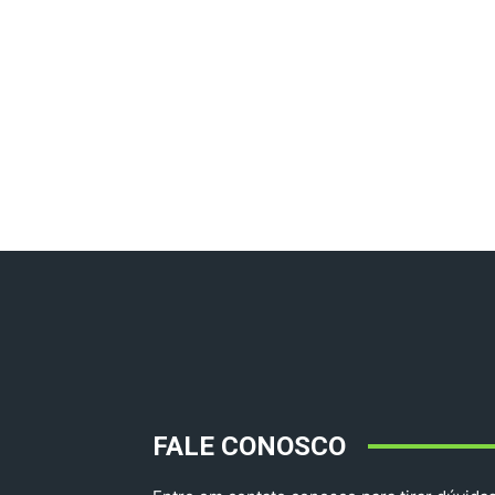
FALE CONOSCO