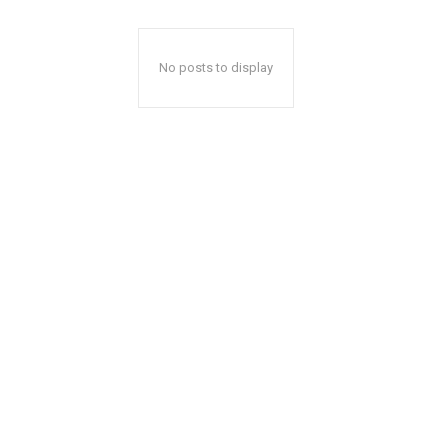
No posts to display