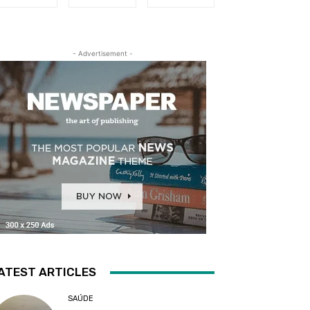
- Advertisement -
ATEST ARTICLES
SAÚDE