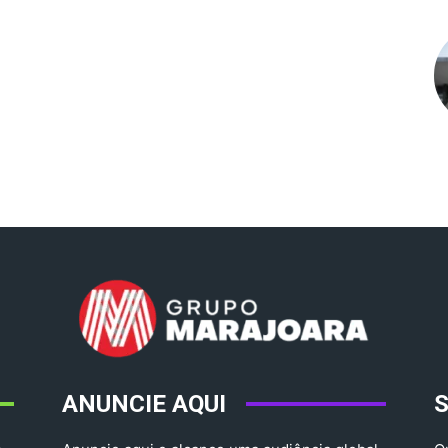
ANUNCIE AQUI