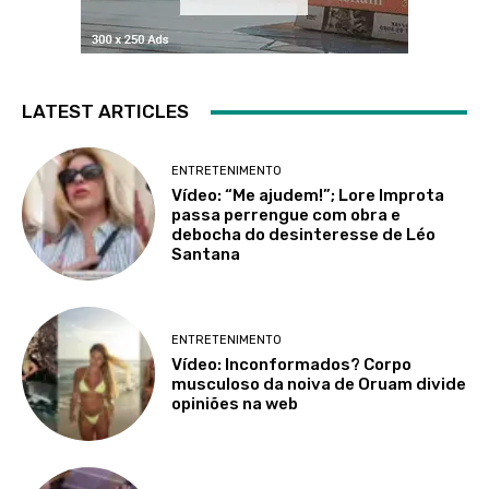
LATEST ARTICLES
ENTRETENIMENTO
Vídeo: “Me ajudem!”; Lore Improta
passa perrengue com obra e
debocha do desinteresse de Léo
Santana
ENTRETENIMENTO
Vídeo: Inconformados? Corpo
musculoso da noiva de Oruam divide
opiniões na web