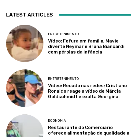
LATEST ARTICLES
ENTRETENIMENTO
Vídeo: Fofura em família; Mavie
diverte Neymar e Bruna Biancardi
com pérolas da infância
ENTRETENIMENTO
Vídeo: Recado nas redes; Cristiano
Ronaldo reage a vídeo de Márcia
Goldschmidt e exalta Georgina
ECONOMIA
Restaurante do Comerciário
oferece alimentação de qualidade a