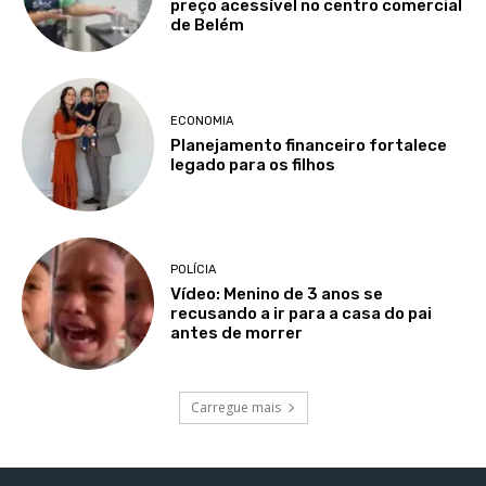
preço acessível no centro comercial
de Belém
ECONOMIA
Planejamento financeiro fortalece
legado para os filhos
POLÍCIA
Vídeo: Menino de 3 anos se
recusando a ir para a casa do pai
antes de morrer
Carregue mais