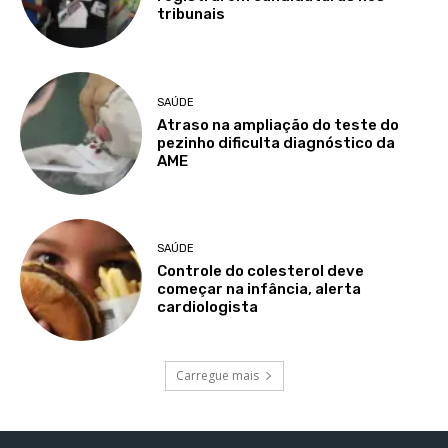
tribunais
SAÚDE
Atraso na ampliação do teste do
pezinho dificulta diagnóstico da
AME
SAÚDE
Controle do colesterol deve
começar na infância, alerta
cardiologista
Carregue mais