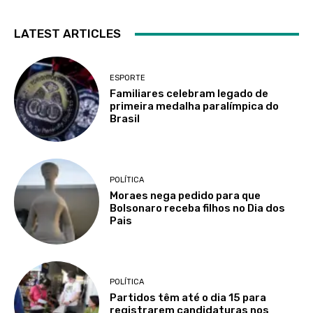
LATEST ARTICLES
ESPORTE
Familiares celebram legado de
primeira medalha paralímpica do
Brasil
POLÍTICA
Moraes nega pedido para que
Bolsonaro receba filhos no Dia dos
Pais
POLÍTICA
Partidos têm até o dia 15 para
registrarem candidaturas nos