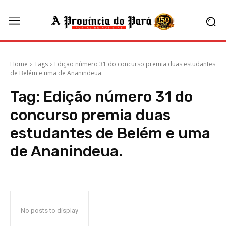
Home
Tags
Edição número 31 do concurso premia duas estudantes
de Belém e uma de Ananindeua.
Tag:
Edição número 31 do
concurso premia duas
estudantes de Belém e uma
de Ananindeua.
No posts to display