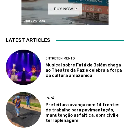
LATEST ARTICLES
ENTRETENIMENTO
Musical sobre Fafá de Belém chega
ao Theatro da Paz e celebra a força
da cultura amazônica
PARÁ
Prefeitura avança com 14 frentes
de trabalho para pavimentação,
manutenção asfáltica, obra civil e
terraplenagem