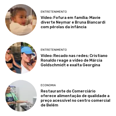
ENTRETENIMENTO
Vídeo: Fofura em família; Mavie
diverte Neymar e Bruna Biancardi
com pérolas da infância
ENTRETENIMENTO
Vídeo: Recado nas redes; Cristiano
Ronaldo reage a vídeo de Márcia
Goldschmidt e exalta Georgina
ECONOMIA
Restaurante do Comerciário
oferece alimentação de qualidade a
preço acessível no centro comercial
de Belém