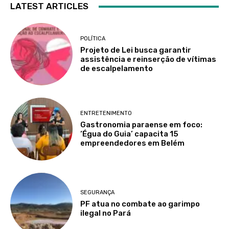
LATEST ARTICLES
POLÍTICA
Projeto de Lei busca garantir
assistência e reinserção de vítimas
de escalpelamento
ENTRETENIMENTO
Gastronomia paraense em foco:
‘Égua do Guia’ capacita 15
empreendedores em Belém
SEGURANÇA
PF atua no combate ao garimpo
ilegal no Pará