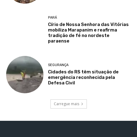
PARÁ
Círio de Nossa Senhora das Vitórias
mobiliza Marapanim e reafirma
tradição de fé no nordeste
paraense
SEGURANÇA
Cidades do RS têm situação de
emergência reconhecida pela
Defesa Civil
Carregue mais