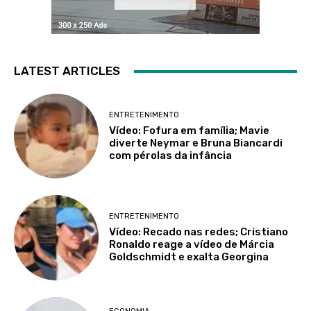
LATEST ARTICLES
ENTRETENIMENTO
Vídeo: Fofura em família; Mavie
diverte Neymar e Bruna Biancardi
com pérolas da infância
ENTRETENIMENTO
Vídeo: Recado nas redes; Cristiano
Ronaldo reage a vídeo de Márcia
Goldschmidt e exalta Georgina