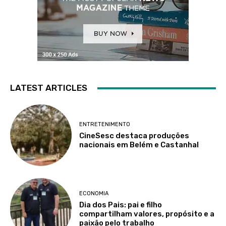
LATEST ARTICLES
ENTRETENIMENTO
CineSesc destaca produções
nacionais em Belém e Castanhal
ECONOMIA
Dia dos Pais: pai e filho
compartilham valores, propósito e a
paixão pelo trabalho