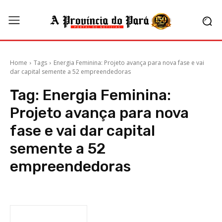
Home
Tags
Energia Feminina: Projeto avança para nova fase e vai
dar capital semente a 52 empreendedoras
Tag:
Energia Feminina:
Projeto avança para nova
fase e vai dar capital
semente a 52
empreendedoras