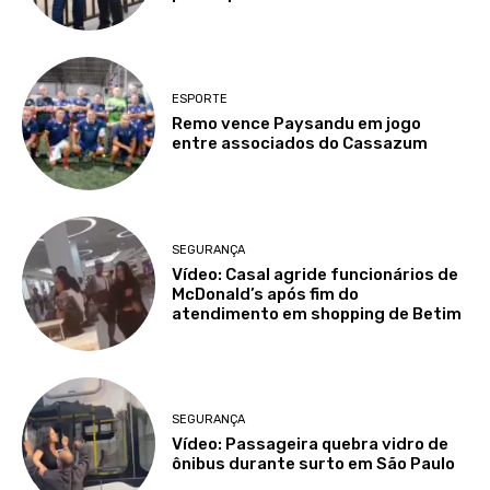
ESPORTE
Remo vence Paysandu em jogo
entre associados do Cassazum
SEGURANÇA
Vídeo: Casal agride funcionários de
McDonald’s após fim do
atendimento em shopping de Betim
SEGURANÇA
Vídeo: Passageira quebra vidro de
ônibus durante surto em São Paulo