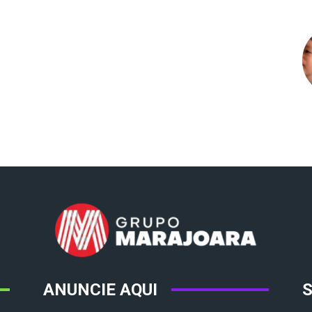
ANUNCIE AQUI