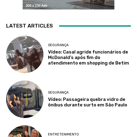
LATEST ARTICLES
SEGURANÇA
Vídeo: Casal agride funcionários de
McDonald’s após fim do
atendimento em shopping de Betim
SEGURANÇA
Vídeo: Passageira quebra vidro de
ônibus durante surto em São Paulo
ENTRETENIMENTO