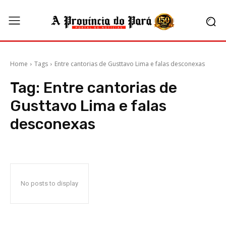
Home
Tags
Entre cantorias de Gusttavo Lima e falas desconexas
Tag:
Entre cantorias de
Gusttavo Lima e falas
desconexas
No posts to display