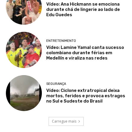
Vídeo: Ana Hickmann se emociona
durante chá de lingerie ao lado de
Edu Guedes
ENTRETENIMENTO
Vídeo: Lamine Yamal canta sucesso
colombiano durante férias em
Medellín e viraliza nas redes
SEGURANÇA
Vídeo: Ciclone extratropical deixa
mortos, feridos e provoca estragos
no Sul e Sudeste do Brasil
Carregue mais