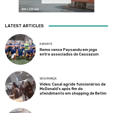
LATEST ARTICLES
ESPORTE
Remo vence Paysandu em jogo
entre associados do Cassazum
SEGURANÇA
Vídeo: Casal agride funcionários de
McDonald’s após fim do
atendimento em shopping de Betim