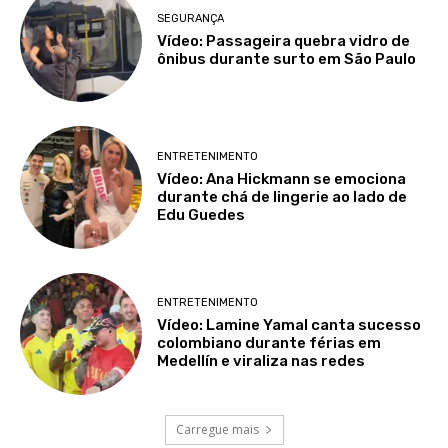
SEGURANÇA
Vídeo: Passageira quebra vidro de
ônibus durante surto em São Paulo
ENTRETENIMENTO
Vídeo: Ana Hickmann se emociona
durante chá de lingerie ao lado de
Edu Guedes
ENTRETENIMENTO
Vídeo: Lamine Yamal canta sucesso
colombiano durante férias em
Medellín e viraliza nas redes
Carregue mais