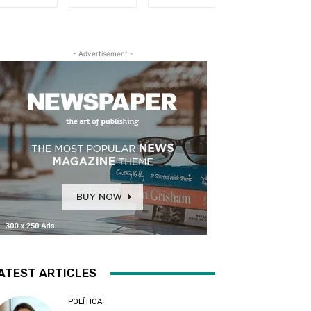
- Advertisement -
ATEST ARTICLES
POLÍTICA