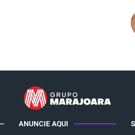
ANUNCIE AQUI