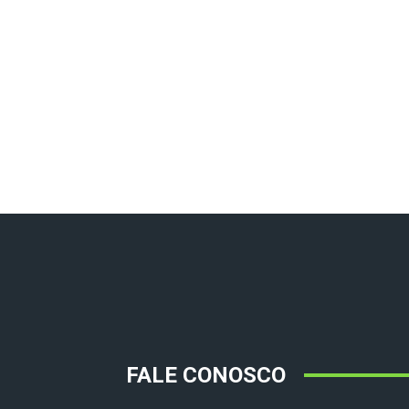
FALE CONOSCO