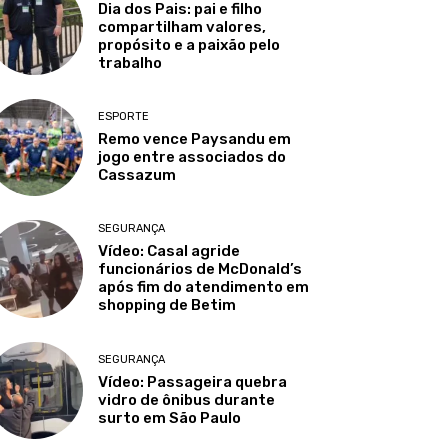
Dia dos Pais: pai e filho
compartilham valores,
propósito e a paixão pelo
trabalho
ESPORTE
Remo vence Paysandu em
jogo entre associados do
Cassazum
SEGURANÇA
Vídeo: Casal agride
funcionários de McDonald’s
após fim do atendimento em
shopping de Betim
SEGURANÇA
Vídeo: Passageira quebra
vidro de ônibus durante
surto em São Paulo