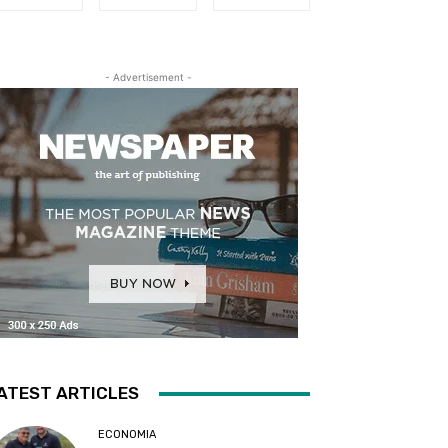
- Advertisement -
ATEST ARTICLES
ECONOMIA