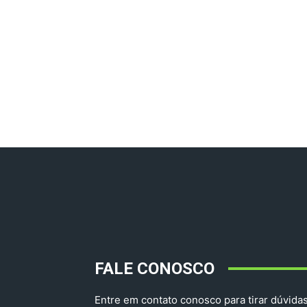
FALE CONOSCO
Entre em contato conosco para tirar dúvidas