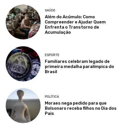
SAÚDE
Além do Acúmulo: Como
Compreender e Ajudar Quem
Enfrenta o Transtorno de
Acumulação
ESPORTE
Familiares celebram legado de
primeira medalha paralímpica do
Brasil
POLÍTICA
Moraes nega pedido para que
Bolsonaro receba filhos no Dia dos
Pais