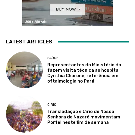
LATEST ARTICLES
SAÚDE
Representantes do Ministério da
fazem visita técnica ao hospital
Cynthia Charone, referência em
oftalmologia no Pará
CÍRIO
Transladação e Círio de Nossa
Senhora de Nazaré movimentam
Portel neste fim de semana