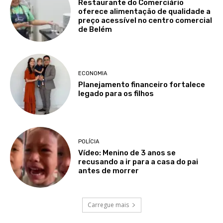
Restaurante do Comerciário
oferece alimentação de qualidade a
preço acessível no centro comercial
de Belém
ECONOMIA
Planejamento financeiro fortalece
legado para os filhos
POLÍCIA
Vídeo: Menino de 3 anos se
recusando a ir para a casa do pai
antes de morrer
Carregue mais