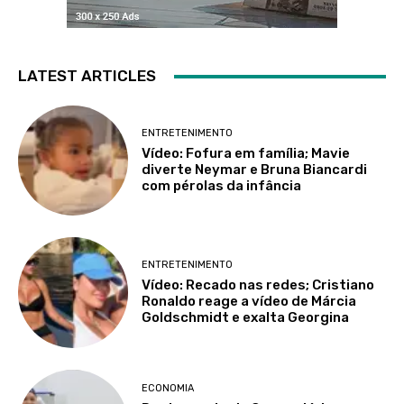
LATEST ARTICLES
ENTRETENIMENTO
Vídeo: Fofura em família; Mavie
diverte Neymar e Bruna Biancardi
com pérolas da infância
ENTRETENIMENTO
Vídeo: Recado nas redes; Cristiano
Ronaldo reage a vídeo de Márcia
Goldschmidt e exalta Georgina
ECONOMIA