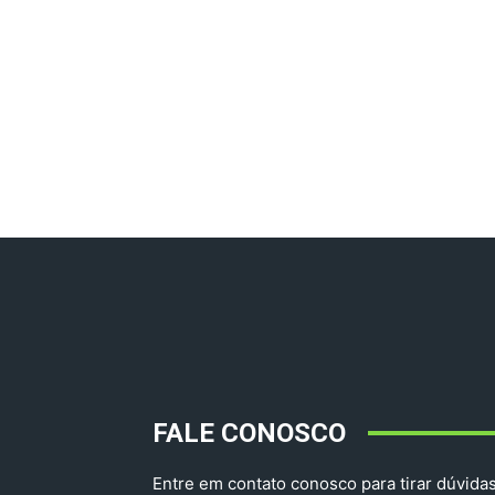
FALE CONOSCO
Entre em contato conosco para tirar dúvidas