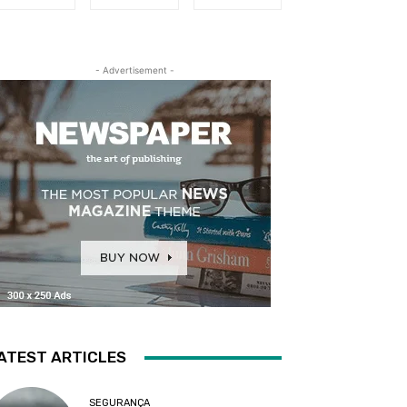
- Advertisement -
ATEST ARTICLES
SEGURANÇA