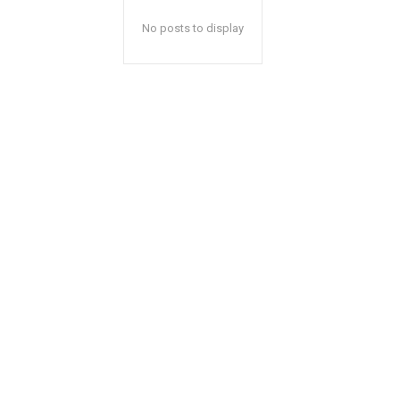
No posts to display