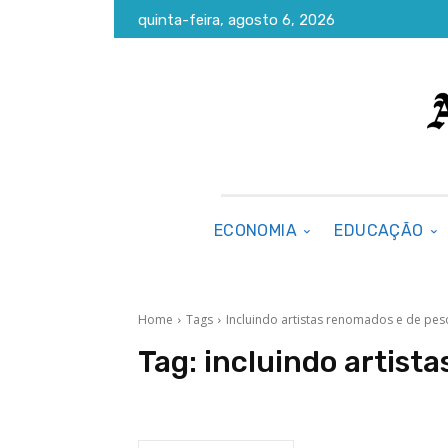
quinta-feira, agosto 6, 2026
ECONOMIA
EDUCAÇÃO
Home
Tags
Incluindo artistas renomados e de pes
Tag:
incluindo artist