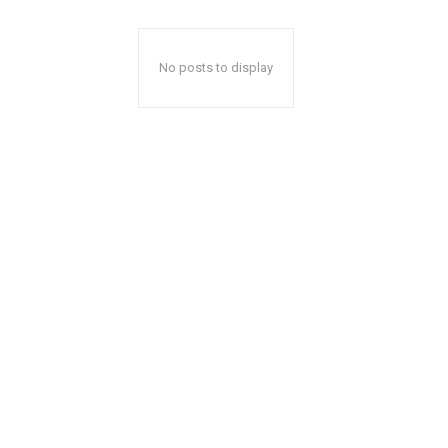
No posts to display