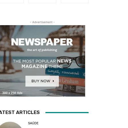
- Advertisement -
ATEST ARTICLES
SAÚDE