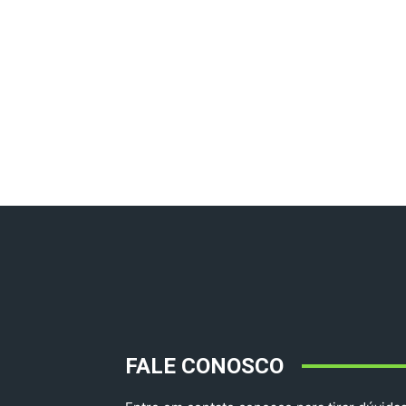
FALE CONOSCO