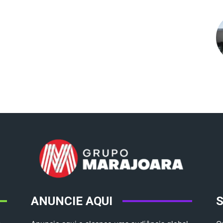
ANUNCIE AQUI