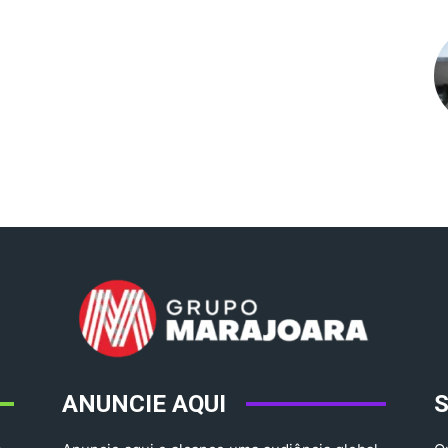
ANUNCIE AQUI