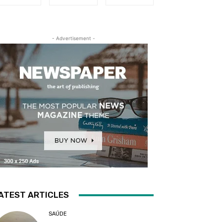
- Advertisement -
ATEST ARTICLES
SAÚDE