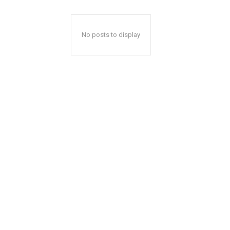
No posts to display