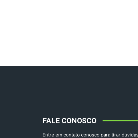
FALE CONOSCO
Entre em contato conosco para tirar dúvidas