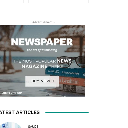
- Advertisement -
ATEST ARTICLES
SAÚDE