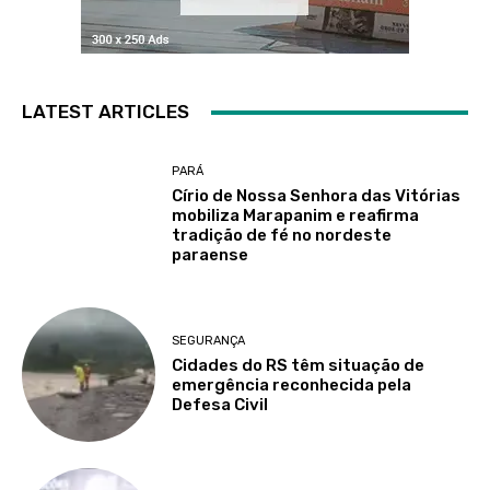
LATEST ARTICLES
PARÁ
Círio de Nossa Senhora das Vitórias
mobiliza Marapanim e reafirma
tradição de fé no nordeste
paraense
SEGURANÇA
Cidades do RS têm situação de
emergência reconhecida pela
Defesa Civil