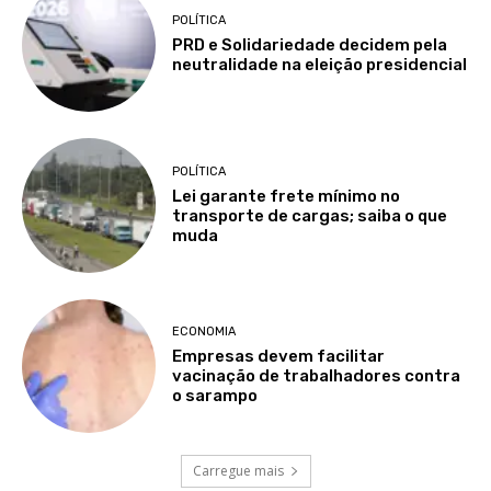
POLÍTICA
PRD e Solidariedade decidem pela
neutralidade na eleição presidencial
POLÍTICA
Lei garante frete mínimo no
transporte de cargas; saiba o que
muda
ECONOMIA
Empresas devem facilitar
vacinação de trabalhadores contra
o sarampo
Carregue mais