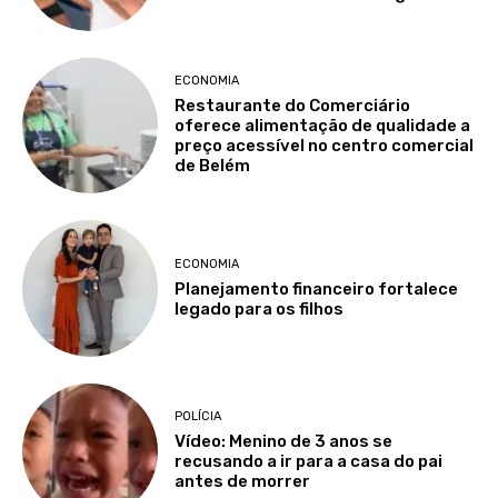
ECONOMIA
Restaurante do Comerciário
oferece alimentação de qualidade a
preço acessível no centro comercial
de Belém
ECONOMIA
Planejamento financeiro fortalece
legado para os filhos
POLÍCIA
Vídeo: Menino de 3 anos se
recusando a ir para a casa do pai
antes de morrer