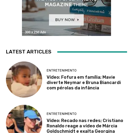
LATEST ARTICLES
ENTRETENIMENTO
Vídeo: Fofura em família; Mavie
diverte Neymar e Bruna Biancardi
com pérolas da infância
ENTRETENIMENTO
Vídeo: Recado nas redes; Cristiano
Ronaldo reage a vídeo de Márcia
Goldschmidt e exalta Georgina