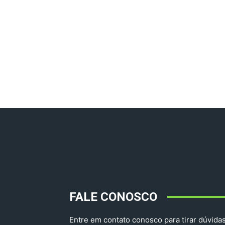
FALE CONOSCO
Entre em contato conosco para tirar dúvidas