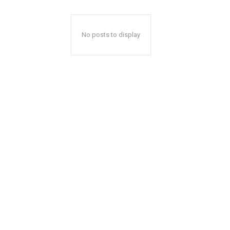
No posts to display