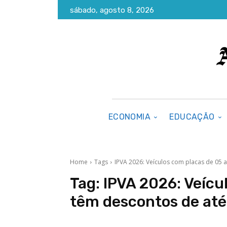
sábado, agosto 8, 2026
ECONOMIA
EDUCAÇÃO
Home
Tags
IPVA 2026: Veículos com placas de 05 
Tag:
IPVA 2026: Veícu
têm descontos de até 