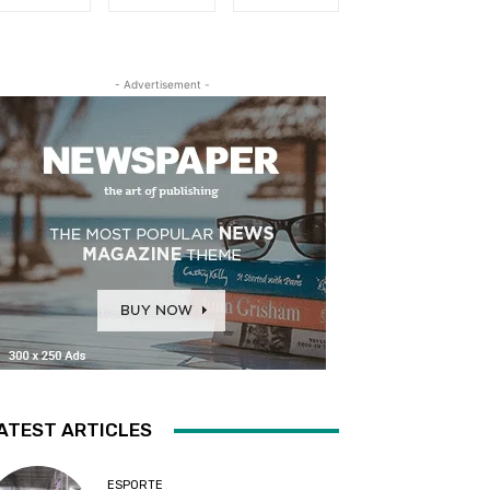
- Advertisement -
ATEST ARTICLES
ESPORTE