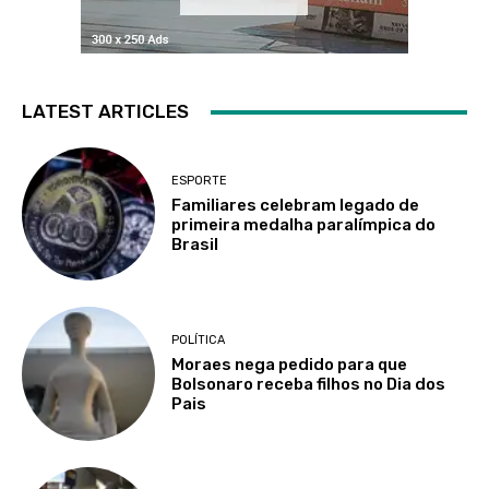
LATEST ARTICLES
ESPORTE
Familiares celebram legado de
primeira medalha paralímpica do
Brasil
POLÍTICA
Moraes nega pedido para que
Bolsonaro receba filhos no Dia dos
Pais