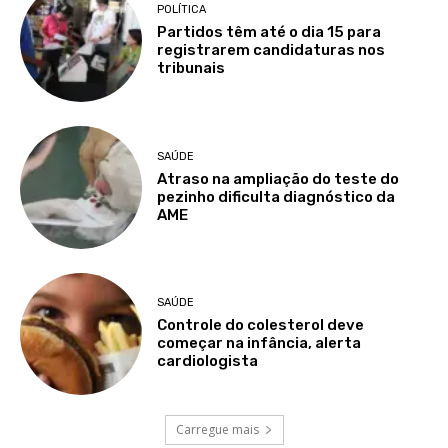
POLÍTICA
Partidos têm até o dia 15 para
registrarem candidaturas nos
tribunais
SAÚDE
Atraso na ampliação do teste do
pezinho dificulta diagnóstico da
AME
SAÚDE
Controle do colesterol deve
começar na infância, alerta
cardiologista
Carregue mais