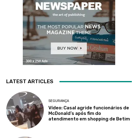
LATEST ARTICLES
SEGURANÇA
Vídeo: Casal agride funcionários de
McDonald’s após fim do
atendimento em shopping de Betim