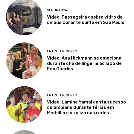
SEGURANÇA
Vídeo: Passageira quebra vidro de
ônibus durante surto em São Paulo
ENTRETENIMENTO
Vídeo: Ana Hickmann se emociona
durante chá de lingerie ao lado de
Edu Guedes
ENTRETENIMENTO
Vídeo: Lamine Yamal canta sucesso
colombiano durante férias em
Medellín e viraliza nas redes