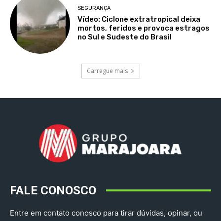
SEGURANÇA
Vídeo: Ciclone extratropical deixa
mortos, feridos e provoca estragos
no Sul e Sudeste do Brasil
Carregue mais
FALE CONOSCO
Entre em contato conosco para tirar dúvidas, opinar, ou