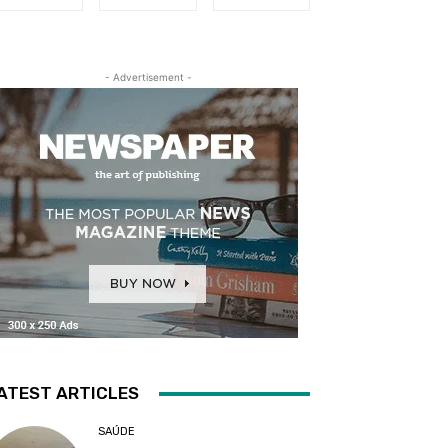
- Advertisement -
ATEST ARTICLES
SAÚDE