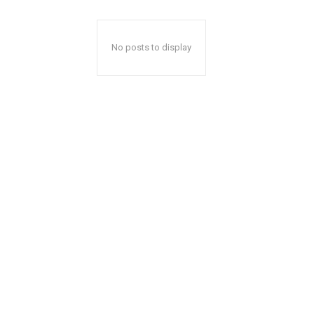
No posts to display