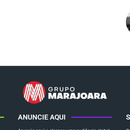
ANUNCIE AQUI