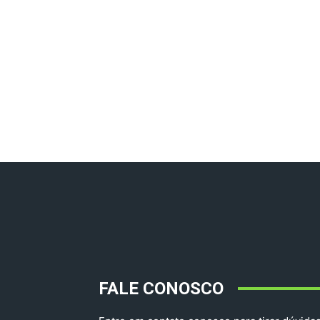
FALE CONOSCO