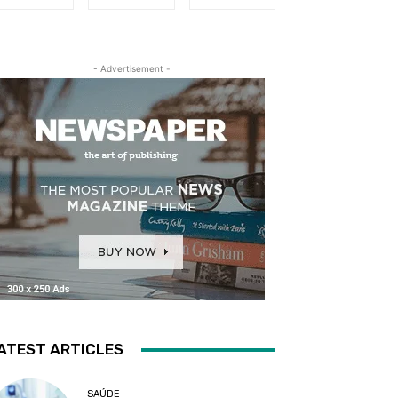
- Advertisement -
ATEST ARTICLES
SAÚDE