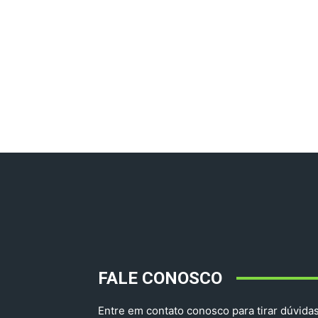
FALE CONOSCO
Entre em contato conosco para tirar dúvidas