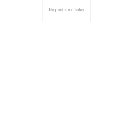
No posts to display