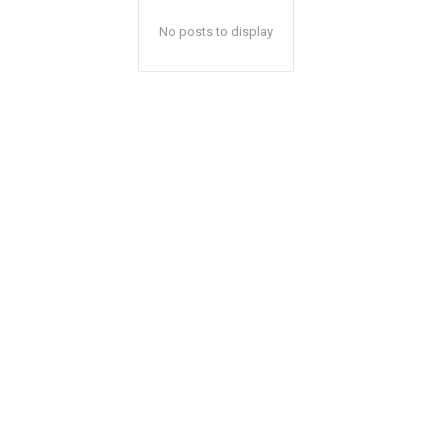
No posts to display