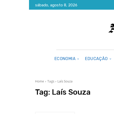
sábado, agosto 8, 2026
ECONOMIA
EDUCAÇÃO
Home
Tags
Laís Souza
Tag:
Laís Souza