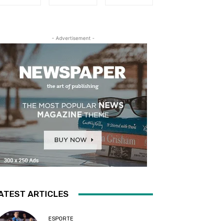
- Advertisement -
ATEST ARTICLES
ESPORTE