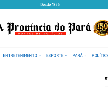
Desde 1876
ENTRETENIMENTO
ESPORTE
PARÁ
POLÍTIC
S