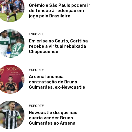
Grêmio e São Paulo podem ir
de tensão à redenção em
jogo pelo Brasileiro
ESPORTE
Em crise no Couto, Coritiba
recebe a virtual rebaixada
Chapecoense
ESPORTE
Arsenal anuncia
contratação de Bruno
Guimarães, ex-Newcastle
ESPORTE
Newcastle diz que não
queria vender Bruno
Guimarães ao Arsenal