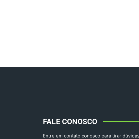
FALE CONOSCO
Entre em contato conosco para tirar dúvidas