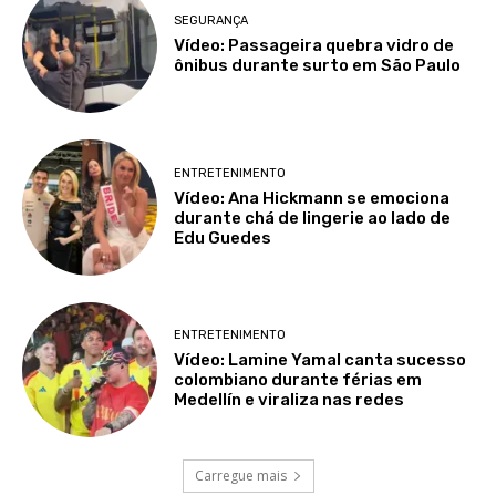
SEGURANÇA
Vídeo: Passageira quebra vidro de
ônibus durante surto em São Paulo
ENTRETENIMENTO
Vídeo: Ana Hickmann se emociona
durante chá de lingerie ao lado de
Edu Guedes
ENTRETENIMENTO
Vídeo: Lamine Yamal canta sucesso
colombiano durante férias em
Medellín e viraliza nas redes
Carregue mais