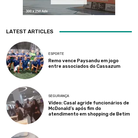
LATEST ARTICLES
ESPORTE
Remo vence Paysandu em jogo
entre associados do Cassazum
SEGURANÇA
Vídeo: Casal agride funcionários de
McDonald’s após fim do
atendimento em shopping de Betim