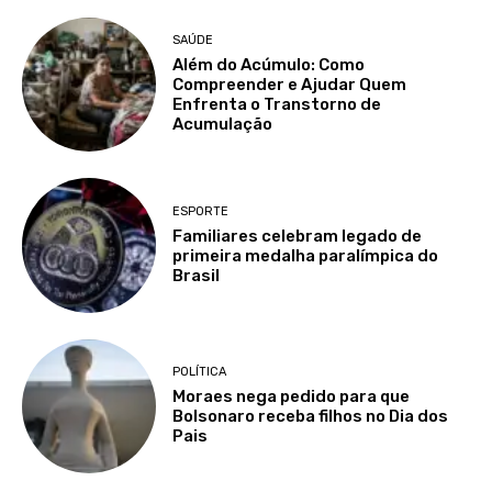
SAÚDE
Além do Acúmulo: Como
Compreender e Ajudar Quem
Enfrenta o Transtorno de
Acumulação
ESPORTE
Familiares celebram legado de
primeira medalha paralímpica do
Brasil
POLÍTICA
Moraes nega pedido para que
Bolsonaro receba filhos no Dia dos
Pais