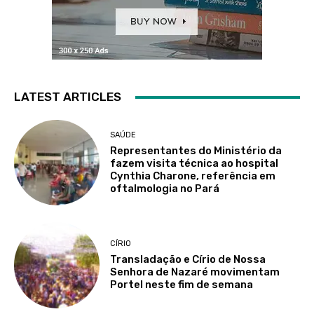
LATEST ARTICLES
SAÚDE
Representantes do Ministério da
fazem visita técnica ao hospital
Cynthia Charone, referência em
oftalmologia no Pará
CÍRIO
Transladação e Círio de Nossa
Senhora de Nazaré movimentam
Portel neste fim de semana