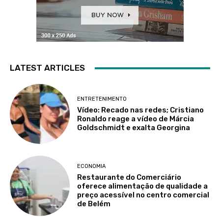
LATEST ARTICLES
ENTRETENIMENTO
Vídeo: Recado nas redes; Cristiano
Ronaldo reage a vídeo de Márcia
Goldschmidt e exalta Georgina
ECONOMIA
Restaurante do Comerciário
oferece alimentação de qualidade a
preço acessível no centro comercial
de Belém