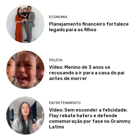
ECONOMIA
Planejamento financeiro fortalece
legado para os filhos
POLÍCIA
Vídeo: Menino de 3 anos se
recusando a ir para a casa do pai
antes de morrer
ENTRETENIMENTO
Vídeo: Sem esconder a felicidade;
Flay rebate haters e defende
comemoração por fase no Grammy
Latino