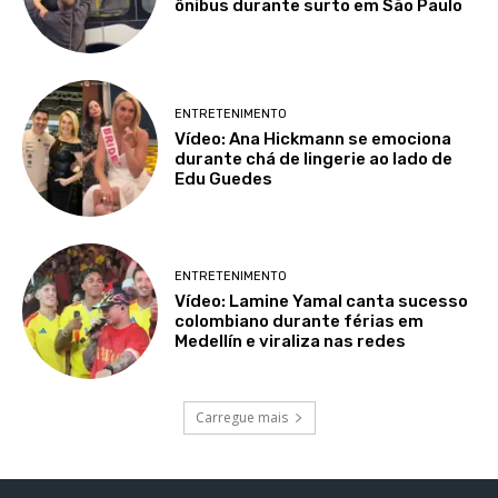
ônibus durante surto em São Paulo
ENTRETENIMENTO
Vídeo: Ana Hickmann se emociona
durante chá de lingerie ao lado de
Edu Guedes
ENTRETENIMENTO
Vídeo: Lamine Yamal canta sucesso
colombiano durante férias em
Medellín e viraliza nas redes
Carregue mais