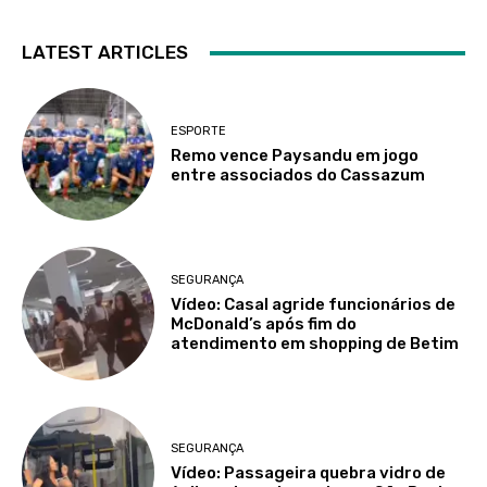
LATEST ARTICLES
ESPORTE
Remo vence Paysandu em jogo
entre associados do Cassazum
SEGURANÇA
Vídeo: Casal agride funcionários de
McDonald’s após fim do
atendimento em shopping de Betim
SEGURANÇA
Vídeo: Passageira quebra vidro de