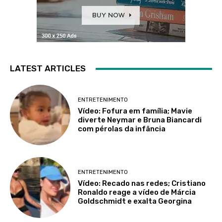
LATEST ARTICLES
ENTRETENIMENTO
Vídeo: Fofura em família; Mavie
diverte Neymar e Bruna Biancardi
com pérolas da infância
ENTRETENIMENTO
Vídeo: Recado nas redes; Cristiano
Ronaldo reage a vídeo de Márcia
Goldschmidt e exalta Georgina