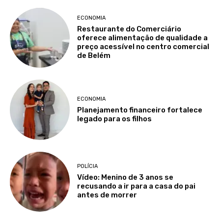
ECONOMIA
Restaurante do Comerciário
oferece alimentação de qualidade a
preço acessível no centro comercial
de Belém
ECONOMIA
Planejamento financeiro fortalece
legado para os filhos
POLÍCIA
Vídeo: Menino de 3 anos se
recusando a ir para a casa do pai
antes de morrer