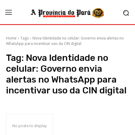
Home
Tags
Nova Identidade no celular: Governo envia alertas no
WhatsApp para incentivar uso da CIN digital
Tag:
Nova Identidade no
celular: Governo envia
alertas no WhatsApp para
incentivar uso da CIN digital
No posts to display