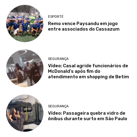
ESPORTE
Remo vence Paysandu em jogo
entre associados do Cassazum
SEGURANÇA
Vídeo: Casal agride funcionários de
McDonald’s após fim do
atendimento em shopping de Betim
SEGURANÇA
Vídeo: Passageira quebra vidro de
ônibus durante surto em São Paulo