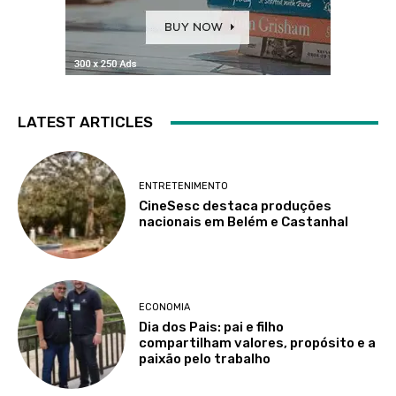
LATEST ARTICLES
ENTRETENIMENTO
CineSesc destaca produções
nacionais em Belém e Castanhal
ECONOMIA
Dia dos Pais: pai e filho
compartilham valores, propósito e a
paixão pelo trabalho