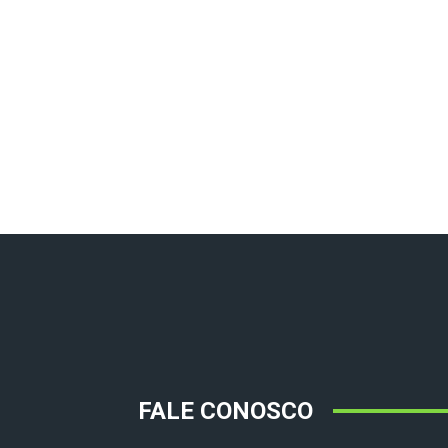
FALE CONOSCO