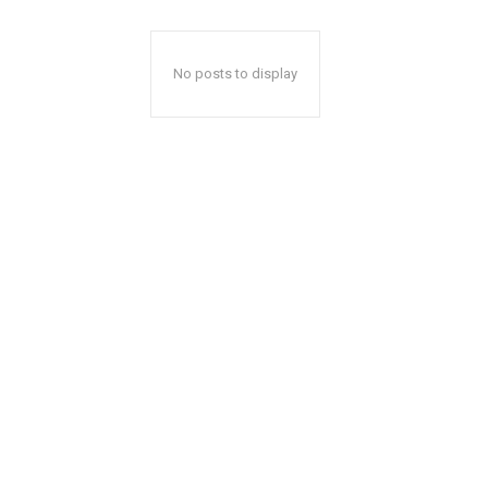
No posts to display