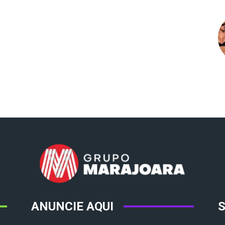
ANUNCIE AQUI