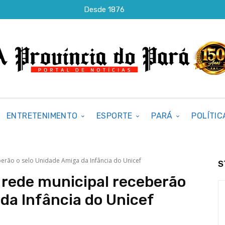
Desde 1876
ENTRETENIMENTO
ESPORTE
PARÁ
POLÍTIC
erão o selo Unidade Amiga da Infância do Unicef
S
 rede municipal receberão
da Infância do Unicef