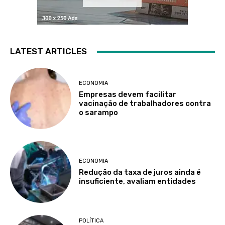
LATEST ARTICLES
ECONOMIA
Empresas devem facilitar
vacinação de trabalhadores contra
o sarampo
ECONOMIA
Redução da taxa de juros ainda é
insuficiente, avaliam entidades
POLÍTICA