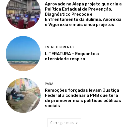
Aprovado na Alepa projeto que cria a
Política Estadual de Prevenção,
Diagnóstico Precoce e
Enfrentamento da Bulimia, Anorexia
e Vigorexia e mais cinco projetos
ENTRETENIMENTO
LITERATURA – Enquanto a
eternidade respira
PARÁ
Remoções forçadas levam Justiça
Federal a condenar a PMB que terá
de promover mais políticas públicas
sociais
Carregue mais