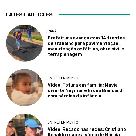
LATEST ARTICLES
PARÁ
Prefeitura avança com 14 frentes
de trabalho para pavimentação,
manutenção asfáltica, obra civil e
terraplenagem
ENTRETENIMENTO
Vídeo: Fofura em família; Mavie
diverte Neymar e Bruna Biancardi
com pérolas da infância
ENTRETENIMENTO
Vídeo: Recado nas redes; Cristiano
Ronaldo reage a vídeo de Márcia