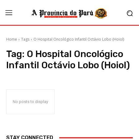
Home
Tags
O Hospital Oncológico Infantil Octávio Lobo (Hoiol)
Tag:
O Hospital Oncológico
Infantil Octávio Lobo (Hoiol)
No posts to display
STAY CONNECTED