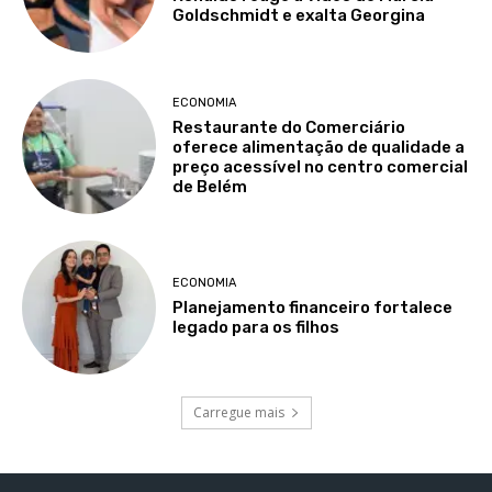
Goldschmidt e exalta Georgina
ECONOMIA
Restaurante do Comerciário
oferece alimentação de qualidade a
preço acessível no centro comercial
de Belém
ECONOMIA
Planejamento financeiro fortalece
legado para os filhos
Carregue mais