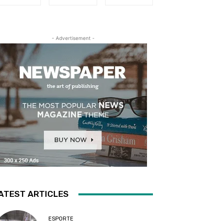
- Advertisement -
ATEST ARTICLES
ESPORTE