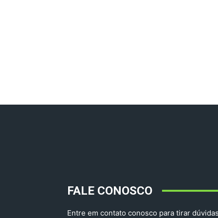
FALE CONOSCO
Entre em contato conosco para tirar dúvidas