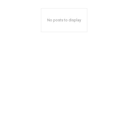
No posts to display