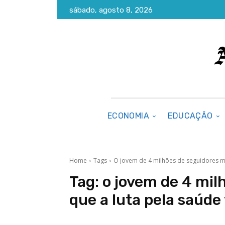
sábado, agosto 8, 2026
ECONOMIA
EDUCAÇÃO
Home
Tags
O jovem de 4 milhões de seguidores mo
Tag:
o jovem de 4 mil
que a luta pela saúde