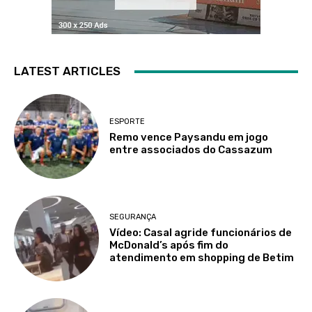
LATEST ARTICLES
ESPORTE
Remo vence Paysandu em jogo
entre associados do Cassazum
SEGURANÇA
Vídeo: Casal agride funcionários de
McDonald’s após fim do
atendimento em shopping de Betim