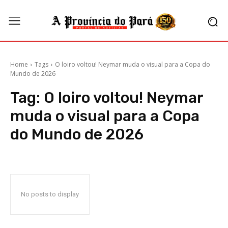
Home
Tags
O loiro voltou! Neymar muda o visual para a Copa do
Mundo de 2026
Tag:
O loiro voltou! Neymar
muda o visual para a Copa
do Mundo de 2026
No posts to display