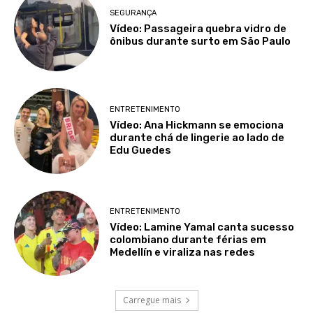
SEGURANÇA
Vídeo: Passageira quebra vidro de
ônibus durante surto em São Paulo
ENTRETENIMENTO
Vídeo: Ana Hickmann se emociona
durante chá de lingerie ao lado de
Edu Guedes
ENTRETENIMENTO
Vídeo: Lamine Yamal canta sucesso
colombiano durante férias em
Medellín e viraliza nas redes
Carregue mais