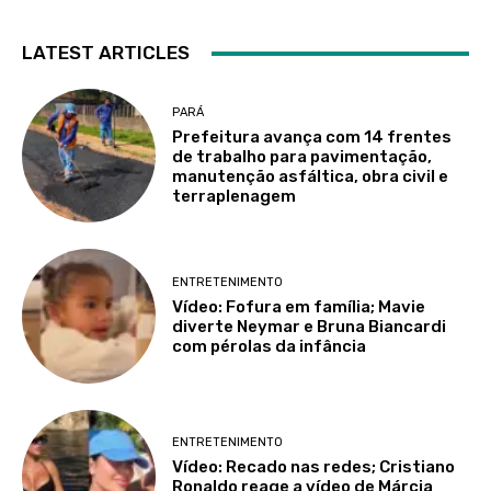
LATEST ARTICLES
PARÁ
Prefeitura avança com 14 frentes
de trabalho para pavimentação,
manutenção asfáltica, obra civil e
terraplenagem
ENTRETENIMENTO
Vídeo: Fofura em família; Mavie
diverte Neymar e Bruna Biancardi
com pérolas da infância
ENTRETENIMENTO
Vídeo: Recado nas redes; Cristiano
Ronaldo reage a vídeo de Márcia