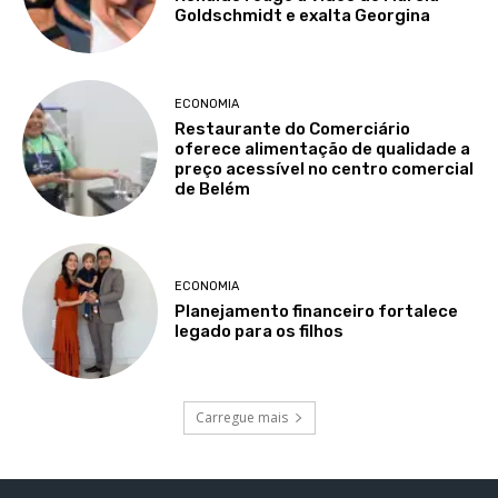
Goldschmidt e exalta Georgina
ECONOMIA
Restaurante do Comerciário
oferece alimentação de qualidade a
preço acessível no centro comercial
de Belém
ECONOMIA
Planejamento financeiro fortalece
legado para os filhos
Carregue mais