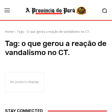
Home
Tags
O que gerou a reação de vandalismo no CT.
Tag:
o que gerou a reação de
vandalismo no CT.
No posts to display
STAY CONNECTED