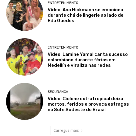
ENTRETENIMENTO
Vídeo: Ana Hickmann se emociona
durante chá de lingerie ao lado de
Edu Guedes
ENTRETENIMENTO
Vídeo: Lamine Yamal canta sucesso
colombiano durante férias em
Medellín e viraliza nas redes
SEGURANÇA
Vídeo: Ciclone extratropical deixa
mortos, feridos e provoca estragos
no Sul e Sudeste do Brasil
Carregue mais