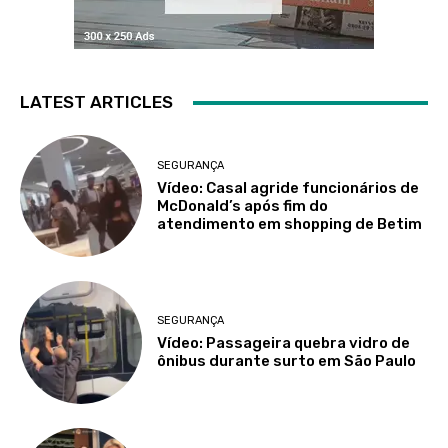
LATEST ARTICLES
SEGURANÇA
Vídeo: Casal agride funcionários de
McDonald’s após fim do
atendimento em shopping de Betim
SEGURANÇA
Vídeo: Passageira quebra vidro de
ônibus durante surto em São Paulo