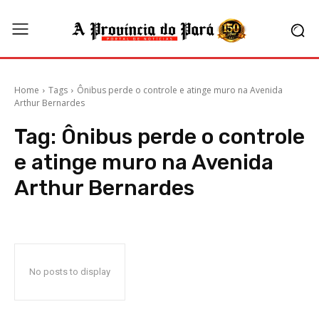
Home
Tags
Ônibus perde o controle e atinge muro na Avenida
Arthur Bernardes
Tag:
Ônibus perde o controle
e atinge muro na Avenida
Arthur Bernardes
No posts to display