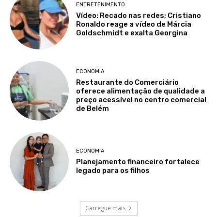
ENTRETENIMENTO
Vídeo: Recado nas redes; Cristiano
Ronaldo reage a vídeo de Márcia
Goldschmidt e exalta Georgina
ECONOMIA
Restaurante do Comerciário
oferece alimentação de qualidade a
preço acessível no centro comercial
de Belém
ECONOMIA
Planejamento financeiro fortalece
legado para os filhos
Carregue mais