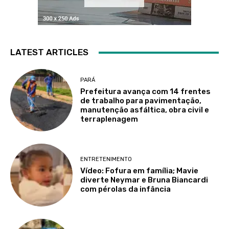
LATEST ARTICLES
PARÁ
Prefeitura avança com 14 frentes
de trabalho para pavimentação,
manutenção asfáltica, obra civil e
terraplenagem
ENTRETENIMENTO
Vídeo: Fofura em família; Mavie
diverte Neymar e Bruna Biancardi
com pérolas da infância