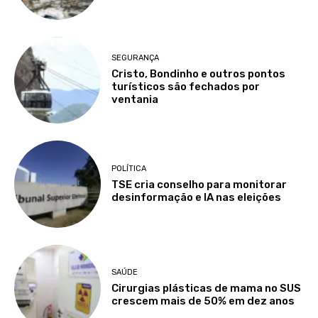
SEGURANÇA
Cristo, Bondinho e outros pontos
turísticos são fechados por
ventania
POLÍTICA
TSE cria conselho para monitorar
desinformação e IA nas eleições
SAÚDE
Cirurgias plásticas de mama no SUS
crescem mais de 50% em dez anos