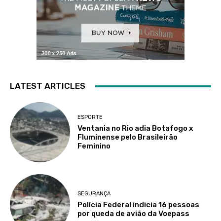
LATEST ARTICLES
ESPORTE
Ventania no Rio adia Botafogo x
Fluminense pelo Brasileirão
Feminino
SEGURANÇA
Polícia Federal indicia 16 pessoas
por queda de avião da Voepass