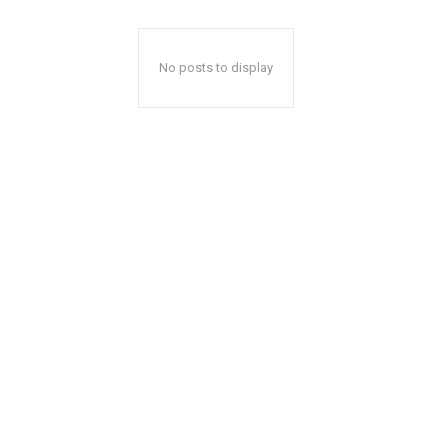
No posts to display