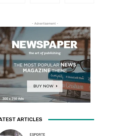
- Advertisement -
ATEST ARTICLES
ESPORTE