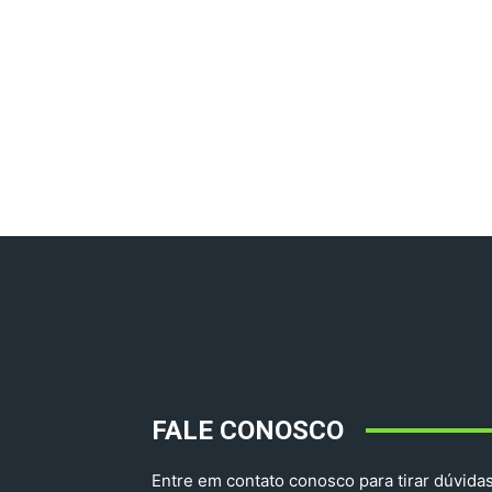
FALE CONOSCO
Entre em contato conosco para tirar dúvidas