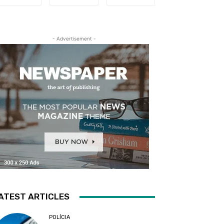
- Advertisement -
ATEST ARTICLES
POLÍCIA