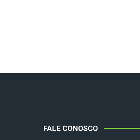
FALE CONOSCO