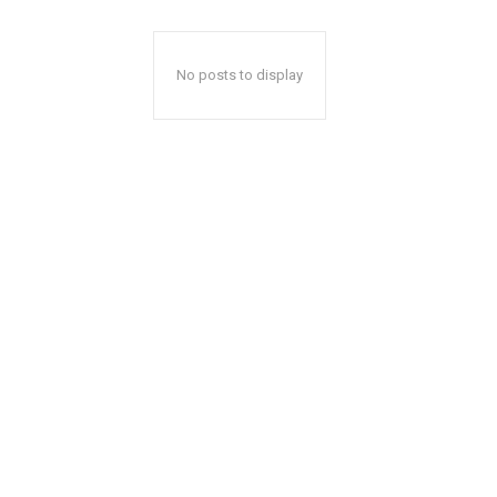
No posts to display