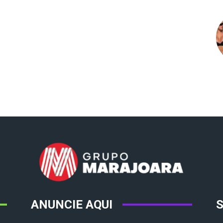
ANUNCIE AQUI