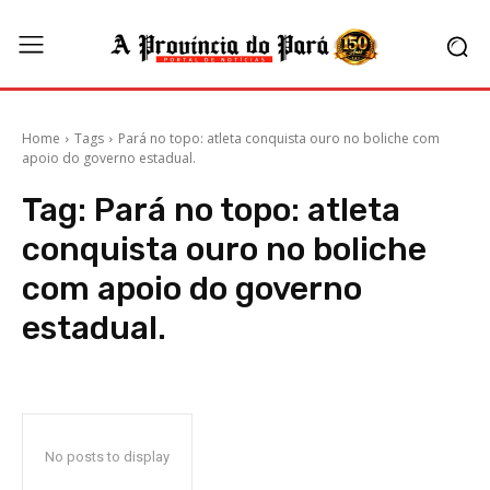
Home
Tags
Pará no topo: atleta conquista ouro no boliche com
apoio do governo estadual.
Tag:
Pará no topo: atleta
conquista ouro no boliche
com apoio do governo
estadual.
No posts to display