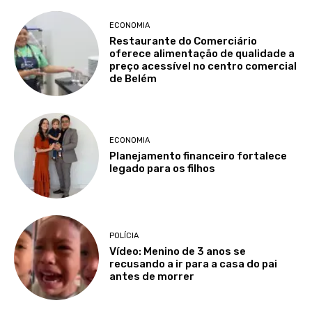
ECONOMIA
Restaurante do Comerciário
oferece alimentação de qualidade a
preço acessível no centro comercial
de Belém
ECONOMIA
Planejamento financeiro fortalece
legado para os filhos
POLÍCIA
Vídeo: Menino de 3 anos se
recusando a ir para a casa do pai
antes de morrer