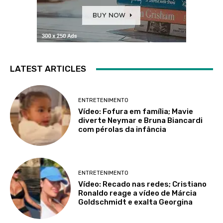
LATEST ARTICLES
ENTRETENIMENTO
Vídeo: Fofura em família; Mavie
diverte Neymar e Bruna Biancardi
com pérolas da infância
ENTRETENIMENTO
Vídeo: Recado nas redes; Cristiano
Ronaldo reage a vídeo de Márcia
Goldschmidt e exalta Georgina