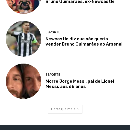
Bruno Guimarães, ex-Newcastle
ESPORTE
Newcastle diz que não queria
vender Bruno Guimarães ao Arsenal
ESPORTE
Morre Jorge Messi, pai de Lionel
Messi, aos 68 anos
Carregue mais