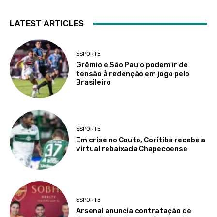
LATEST ARTICLES
ESPORTE
Grêmio e São Paulo podem ir de
tensão à redenção em jogo pelo
Brasileiro
ESPORTE
Em crise no Couto, Coritiba recebe a
virtual rebaixada Chapecoense
ESPORTE
Arsenal anuncia contratação de