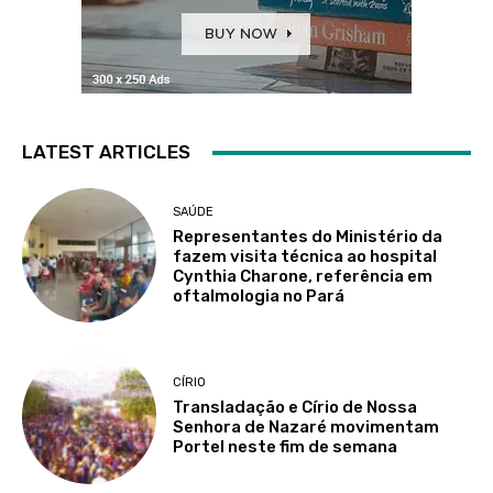
LATEST ARTICLES
SAÚDE
Representantes do Ministério da
fazem visita técnica ao hospital
Cynthia Charone, referência em
oftalmologia no Pará
CÍRIO
Transladação e Círio de Nossa
Senhora de Nazaré movimentam
Portel neste fim de semana