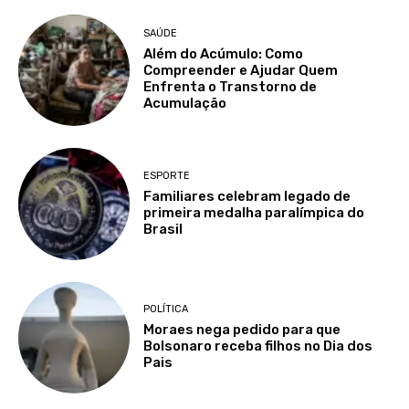
SAÚDE
Além do Acúmulo: Como
Compreender e Ajudar Quem
Enfrenta o Transtorno de
Acumulação
ESPORTE
Familiares celebram legado de
primeira medalha paralímpica do
Brasil
POLÍTICA
Moraes nega pedido para que
Bolsonaro receba filhos no Dia dos
Pais