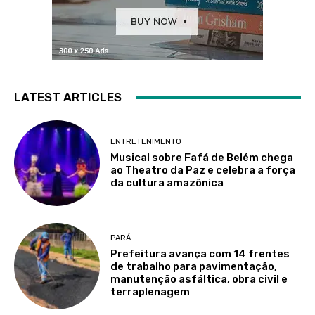
LATEST ARTICLES
ENTRETENIMENTO
Musical sobre Fafá de Belém chega
ao Theatro da Paz e celebra a força
da cultura amazônica
PARÁ
Prefeitura avança com 14 frentes
de trabalho para pavimentação,
manutenção asfáltica, obra civil e
terraplenagem