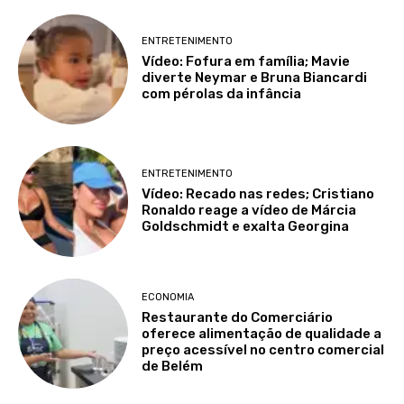
ENTRETENIMENTO
Vídeo: Fofura em família; Mavie
diverte Neymar e Bruna Biancardi
com pérolas da infância
ENTRETENIMENTO
Vídeo: Recado nas redes; Cristiano
Ronaldo reage a vídeo de Márcia
Goldschmidt e exalta Georgina
ECONOMIA
Restaurante do Comerciário
oferece alimentação de qualidade a
preço acessível no centro comercial
de Belém