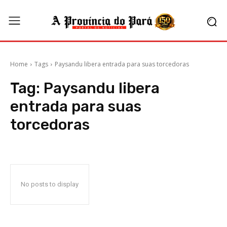
Home
Tags
Paysandu libera entrada para suas torcedoras
Tag:
Paysandu libera
entrada para suas
torcedoras
No posts to display