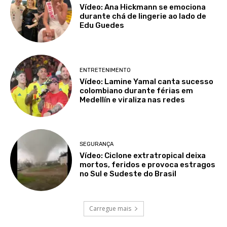
Vídeo: Ana Hickmann se emociona
durante chá de lingerie ao lado de
Edu Guedes
ENTRETENIMENTO
Vídeo: Lamine Yamal canta sucesso
colombiano durante férias em
Medellín e viraliza nas redes
SEGURANÇA
Vídeo: Ciclone extratropical deixa
mortos, feridos e provoca estragos
no Sul e Sudeste do Brasil
Carregue mais